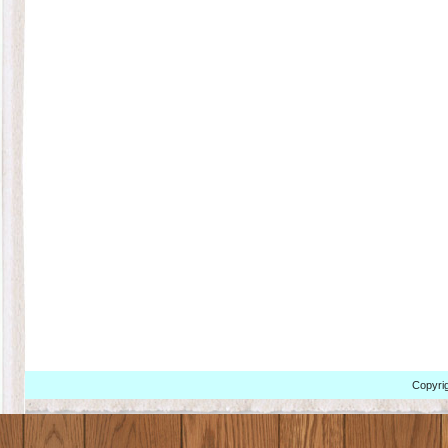
Copyrig