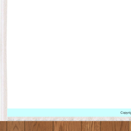
Copyrig