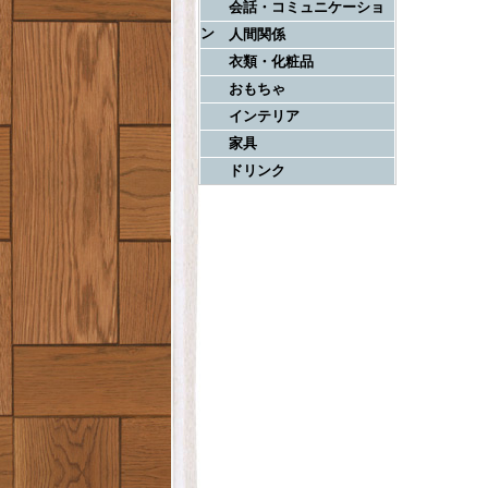
会話・コミュニケーショ
ン
人間関係
衣類・化粧品
おもちゃ
インテリア
家具
ドリンク