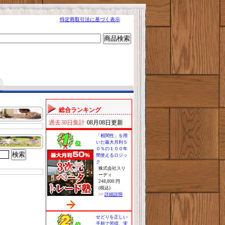
特定商取引法に基づく表示