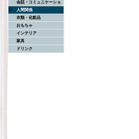
会話・コミュニケーショ
ン
人間関係
衣類・化粧品
おもちゃ
インテリア
家具
ドリンク