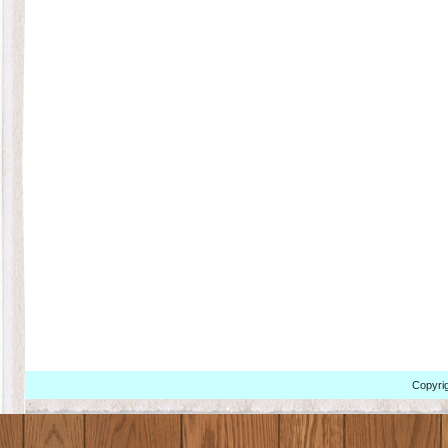
Copyrig